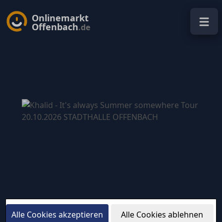
Onlinemarkt
Offenbach
.de
Alle Cookies akzeptieren
Alle Cookies ablehnen