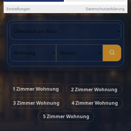
Einstellungen
Datenschutzerklärung
1 Zimmer Wohnung
2 Zimmer Wohnung
3 Zimmer Wohnung
4 Zimmer Wohnung
5 Zimmer Wohnung