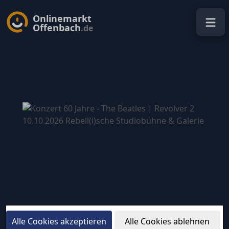
Onlinemarkt
Offenbach
.de
Alle Cookies akzeptieren
Alle Cookies ablehnen