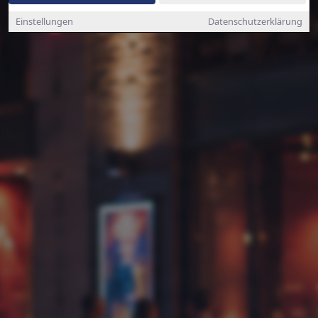
Einstellungen
Datenschutzerklärung