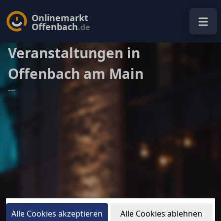
Onlinemarkt
Offenbach
.de
Veranstaltungen in
Offenbach am Main
---
Alle Cookies akzeptieren
Alle Cookies ablehnen