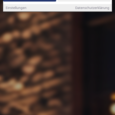
Einstellungen
Datenschutzerklärung