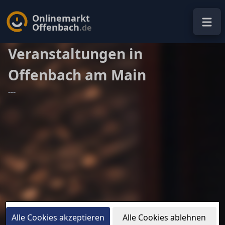
Onlinemarkt
Offenbach
.de
Veranstaltungen in
Offenbach am Main
---
Alle Cookies akzeptieren
Alle Cookies ablehnen