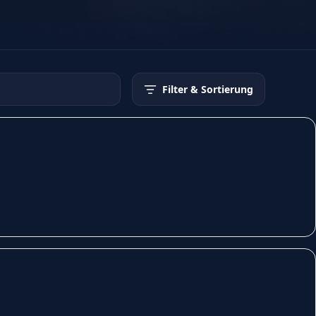
Filter
& Sortierung