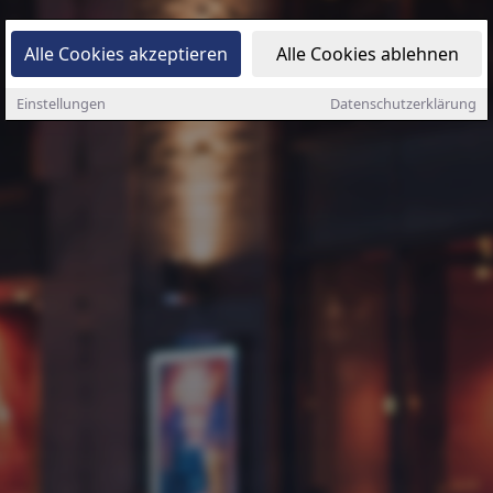
Alle Cookies akzeptieren
Alle Cookies ablehnen
Einstellungen
Datenschutzerklärung