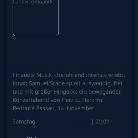
Hommage an Ludovico
Einaudi
Einaudis Musik - berührend intensiv erlebt.
Jonah Samuel Stabe spielt auswendig, frei
und mit großer Hingabe: ein bewegender
Konzertabend von Herz zu Herz im
Redoute Passau, 14. November.
Samstag,
14 November 2026
| 20:00