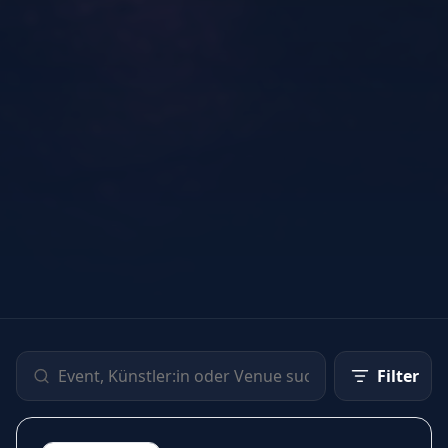
Filter