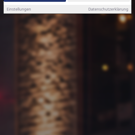
Einstellungen
Datenschutzerklärung