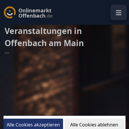
Onlinemarkt
Offenbach
.de
Veranstaltungen in
Offenbach am Main
---
Alle Cookies akzeptieren
Alle Cookies ablehnen