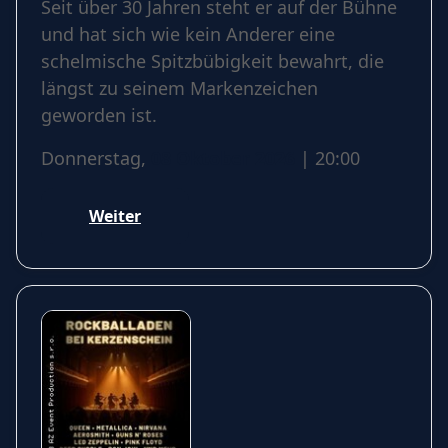
Seit über 30 Jahren steht er auf der Bühne
und hat sich wie kein Anderer eine
schelmische Spitzbübigkeit bewahrt, die
längst zu seinem Markenzeichen
geworden ist.
Donnerstag,
08 Oktober 2026
| 20:00
Weiter