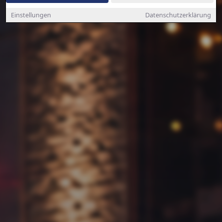
Einstellungen
Datenschutzerklärung