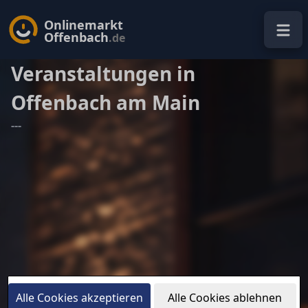
Onlinemarkt
Offenbach
.de
Veranstaltungen in
Offenbach am Main
---
Alle Cookies akzeptieren
Alle Cookies ablehnen