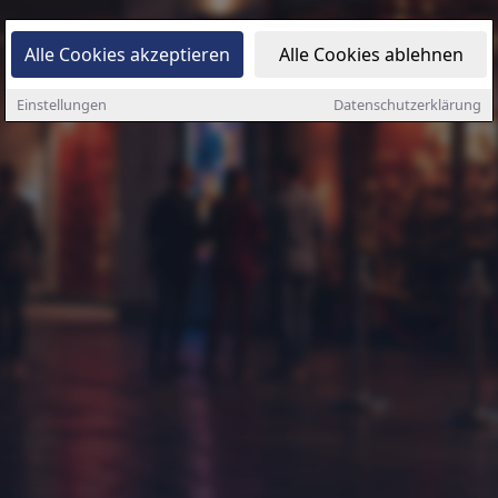
Alle Cookies akzeptieren
Alle Cookies ablehnen
Einstellungen
Datenschutzerklärung