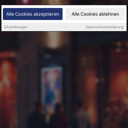
Alle Cookies akzeptieren
Alle Cookies ablehnen
Einstellungen
Datenschutzerklärung